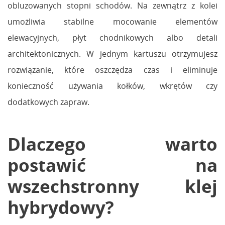
obluzowanych stopni schodów. Na zewnątrz z kolei
umożliwia stabilne mocowanie elementów
elewacyjnych, płyt chodnikowych albo detali
architektonicznych. W jednym kartuszu otrzymujesz
rozwiązanie, które oszczędza czas i eliminuje
konieczność używania kołków, wkrętów czy
dodatkowych zapraw.
Dlaczego warto
postawić na
wszechstronny klej
hybrydowy?