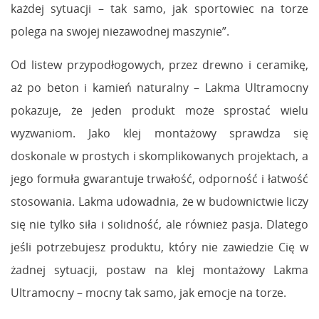
każdej sytuacji – tak samo, jak sportowiec na torze
polega na swojej niezawodnej maszynie”.
Od listew przypodłogowych, przez drewno i ceramikę,
aż po beton i kamień naturalny – Lakma Ultramocny
pokazuje, że jeden produkt może sprostać wielu
wyzwaniom. Jako klej montażowy sprawdza się
doskonale w prostych i skomplikowanych projektach, a
jego formuła gwarantuje trwałość, odporność i łatwość
stosowania. Lakma udowadnia, że w budownictwie liczy
się nie tylko siła i solidność, ale również pasja. Dlatego
jeśli potrzebujesz produktu, który nie zawiedzie Cię w
żadnej sytuacji, postaw na klej montażowy Lakma
Ultramocny – mocny tak samo, jak emocje na torze.