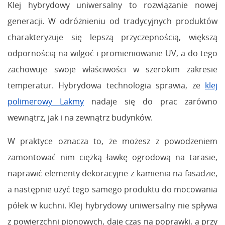
Klej hybrydowy uniwersalny to rozwiązanie nowej
generacji. W odróżnieniu od tradycyjnych produktów
charakteryzuje się lepszą przyczepnością, większą
odpornością na wilgoć i promieniowanie UV, a do tego
zachowuje swoje właściwości w szerokim zakresie
temperatur. Hybrydowa technologia sprawia, że
klej
polimerowy Lakmy
nadaje się do prac zarówno
wewnątrz, jak i na zewnątrz budynków.
W praktyce oznacza to, że możesz z powodzeniem
zamontować nim ciężką ławkę ogrodową na tarasie,
naprawić elementy dekoracyjne z kamienia na fasadzie,
a następnie użyć tego samego produktu do mocowania
półek w kuchni. Klej hybrydowy uniwersalny nie spływa
z powierzchni pionowych, daje czas na poprawki, a przy