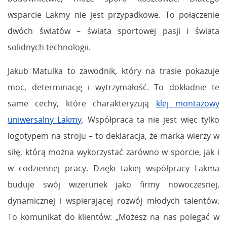
wsparcie Lakmy nie jest przypadkowe. To połączenie
dwóch światów – świata sportowej pasji i świata
solidnych technologii.
Jakub Matulka to zawodnik, który na trasie pokazuje
moc, determinację i wytrzymałość. To dokładnie te
same cechy, które charakteryzują
klej montażowy
uniwersalny Lakmy
. Współpraca ta nie jest więc tylko
logotypem na stroju – to deklaracja, że marka wierzy w
siłę, którą można wykorzystać zarówno w sporcie, jak i
w codziennej pracy. Dzięki takiej współpracy Lakma
buduje swój wizerunek jako firmy nowoczesnej,
dynamicznej i wspierającej rozwój młodych talentów.
To komunikat do klientów: „Możesz na nas polegać w