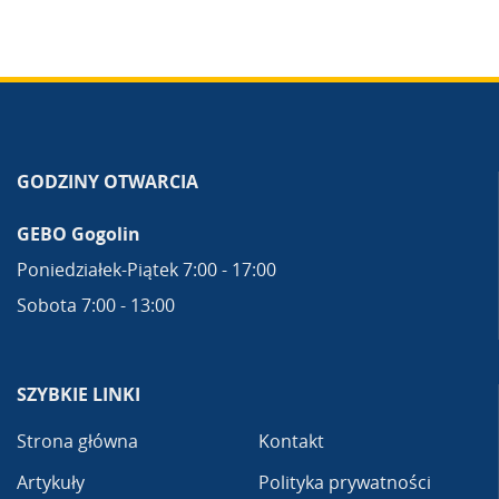
GODZINY OTWARCIA
GEBO Gogolin
Poniedziałek-Piątek 7:00 - 17:00
Sobota 7:00 - 13:00
SZYBKIE LINKI
Strona główna
Kontakt
Artykuły
Polityka prywatności