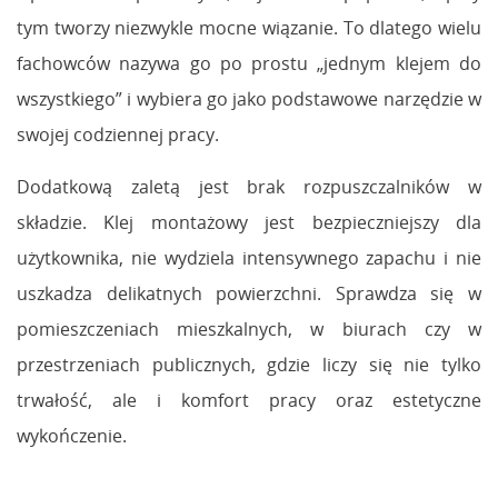
tym tworzy niezwykle mocne wiązanie. To dlatego wielu
fachowców nazywa go po prostu „jednym klejem do
wszystkiego” i wybiera go jako podstawowe narzędzie w
swojej codziennej pracy.
Dodatkową zaletą jest brak rozpuszczalników w
składzie. Klej montażowy jest bezpieczniejszy dla
użytkownika, nie wydziela intensywnego zapachu i nie
uszkadza delikatnych powierzchni. Sprawdza się w
pomieszczeniach mieszkalnych, w biurach czy w
przestrzeniach publicznych, gdzie liczy się nie tylko
trwałość, ale i komfort pracy oraz estetyczne
wykończenie.