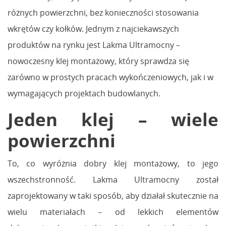
różnych powierzchni, bez konieczności stosowania
wkrętów czy kołków. Jednym z najciekawszych
produktów na rynku jest Lakma Ultramocny –
nowoczesny klej montażowy, który sprawdza się
zarówno w prostych pracach wykończeniowych, jak i w
wymagających projektach budowlanych.
Jeden klej – wiele
powierzchni
To, co wyróżnia dobry klej montażowy, to jego
wszechstronność. Lakma Ultramocny został
zaprojektowany w taki sposób, aby działał skutecznie na
wielu materiałach – od lekkich elementów