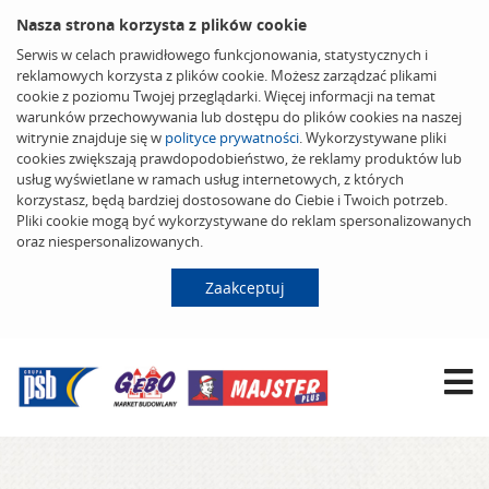
Nasza strona korzysta z plików cookie
Serwis w celach prawidłowego funkcjonowania, statystycznych i
reklamowych korzysta z plików cookie. Możesz zarządzać plikami
cookie z poziomu Twojej przeglądarki. Więcej informacji na temat
warunków przechowywania lub dostępu do plików cookies na naszej
witrynie znajduje się w
polityce prywatności
. Wykorzystywane pliki
cookies zwiększają prawdopodobieństwo, że reklamy produktów lub
usług wyświetlane w ramach usług internetowych, z których
korzystasz, będą bardziej dostosowane do Ciebie i Twoich potrzeb.
Pliki cookie mogą być wykorzystywane do reklam spersonalizowanych
oraz niespersonalizowanych.
Zaakceptuj