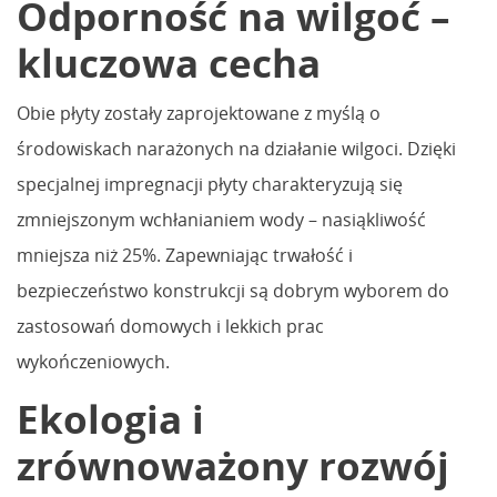
Odporność na wilgoć –
kluczowa cecha
Obie płyty zostały zaprojektowane z myślą o
środowiskach narażonych na działanie wilgoci. Dzięki
specjalnej impregnacji płyty charakteryzują się
zmniejszonym wchłanianiem wody – nasiąkliwość
mniejsza niż 25%. Zapewniając trwałość i
bezpieczeństwo konstrukcji są dobrym wyborem do
zastosowań domowych i lekkich prac
wykończeniowych.
Ekologia i
zrównoważony rozwój