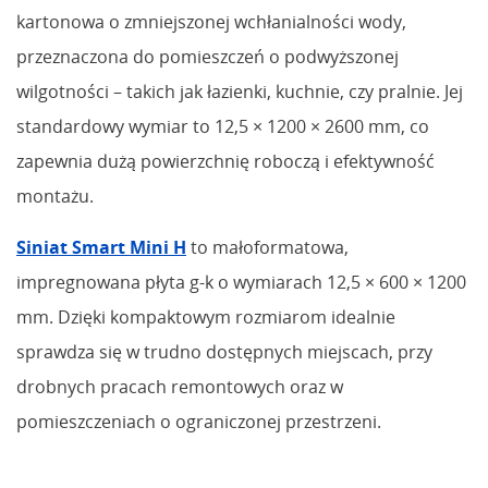
kartonowa o zmniejszonej wchłanialności wody,
przeznaczona do pomieszczeń o podwyższonej
wilgotności – takich jak łazienki, kuchnie, czy pralnie. Jej
standardowy wymiar to 12,5 × 1200 × 2600 mm, co
zapewnia dużą powierzchnię roboczą i efektywność
montażu.
Siniat Smart Mini H
to małoformatowa,
impregnowana płyta g-k o wymiarach 12,5 × 600 × 1200
mm. Dzięki kompaktowym rozmiarom idealnie
sprawdza się w trudno dostępnych miejscach, przy
drobnych pracach remontowych oraz w
pomieszczeniach o ograniczonej przestrzeni.