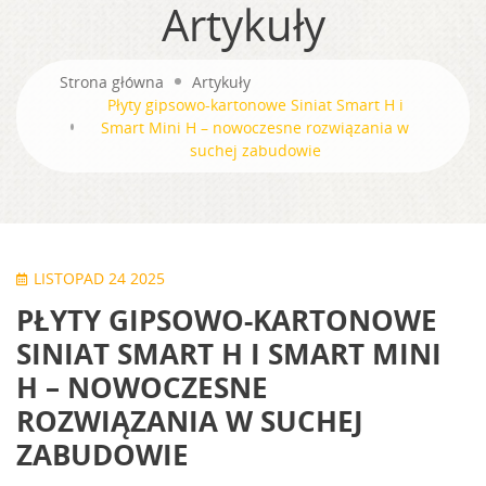
Artykuły
Strona główna
Artykuły
Płyty gipsowo-kartonowe Siniat Smart H i
Smart Mini H – nowoczesne rozwiązania w
suchej zabudowie
LISTOPAD 24 2025
PŁYTY GIPSOWO-KARTONOWE
SINIAT SMART H I SMART MINI
H – NOWOCZESNE
ROZWIĄZANIA W SUCHEJ
ZABUDOWIE