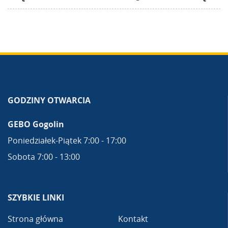
GODZINY OTWARCIA
GEBO Gogolin
Poniedziałek-Piątek 7:00 - 17:00
Sobota 7:00 - 13:00
SZYBKIE LINKI
Strona główna
Kontakt