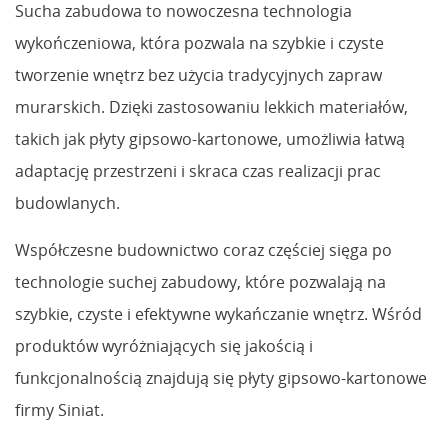
Sucha zabudowa to nowoczesna technologia
wykończeniowa, która pozwala na szybkie i czyste
tworzenie wnętrz bez użycia tradycyjnych zapraw
murarskich. Dzięki zastosowaniu lekkich materiałów,
takich jak płyty gipsowo-kartonowe, umożliwia łatwą
adaptację przestrzeni i skraca czas realizacji prac
budowlanych.
Współczesne budownictwo coraz częściej sięga po
technologie suchej zabudowy, które pozwalają na
szybkie, czyste i efektywne wykańczanie wnętrz. Wśród
produktów wyróżniających się jakością i
funkcjonalnością znajdują się płyty gipsowo-kartonowe
firmy Siniat.