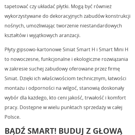
tapetować czy układać płytki. Mogą być również
wykorzystywane do dekoracyjnych zabudów konstrukcji
nośnych, umożliwiając tworzenie niestandardowych
kształtów i wyjątkowych aranżacji.
Płyty gipsowo-kartonowe Siniat Smart H i Smart Mini H
to nowoczesne, funkcjonalne i ekologiczne rozwiązania
w zakresie suchej zabudowy oferowane przez firmę
Siniat. Dzięki ich właściwościom technicznym, łatwości
montażu i odporności na wilgoć, stanowią doskonały
wybór dla każdego, kto ceni jakość, trwałość i komfort
pracy. Dostępne w wielu punktach sprzedaży w całej
Polsce.
BĄDŹ SMART! BUDUJ Z GŁOWĄ