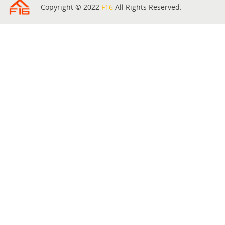
Copyright © 2022
F16
All Rights Reserved.