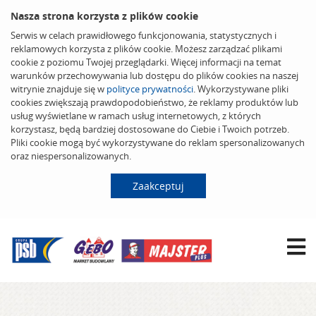
Nasza strona korzysta z plików cookie
Serwis w celach prawidłowego funkcjonowania, statystycznych i
reklamowych korzysta z plików cookie. Możesz zarządzać plikami
cookie z poziomu Twojej przeglądarki. Więcej informacji na temat
warunków przechowywania lub dostępu do plików cookies na naszej
witrynie znajduje się w
polityce prywatności
. Wykorzystywane pliki
cookies zwiększają prawdopodobieństwo, że reklamy produktów lub
usług wyświetlane w ramach usług internetowych, z których
korzystasz, będą bardziej dostosowane do Ciebie i Twoich potrzeb.
Pliki cookie mogą być wykorzystywane do reklam spersonalizowanych
oraz niespersonalizowanych.
Zaakceptuj