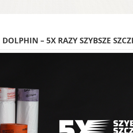
DOLPHIN – 5X RAZY SZYBSZE SZCZ