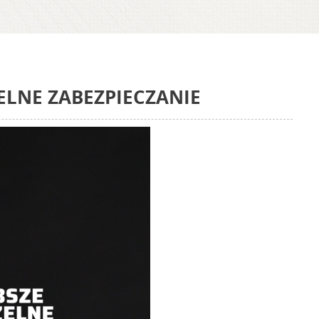
ELNE ZABEZPIECZANIE