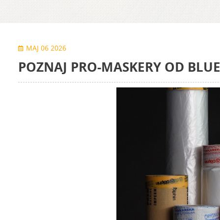
MAJ 06 2026
POZNAJ PRO-MASKERY OD BLUE 