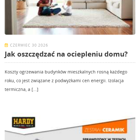
CZERWIEC 30 2026
Jak oszczędzać na ociepleniu domu?
Koszty ogrzewania budynków mieszkalnych rosną każdego
roku, co jest związane z podwyżkami cen energii. Izolacja
termiczna, a [...]