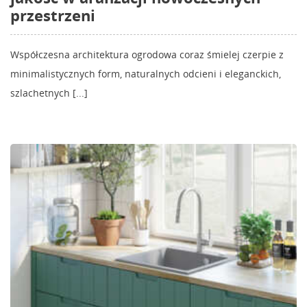
przestrzeni
Współczesna architektura ogrodowa coraz śmielej czerpie z
minimalistycznych form, naturalnych odcieni i eleganckich,
szlachetnych [...]