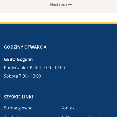
Następna
GODZINY OTWARCIA
GEBO Gogolin
Poniedziałek-Piątek 7:00 - 17:00
Sobota 7:00 - 13:00
SZYBKIE LINKI
Strona główna
Kontakt