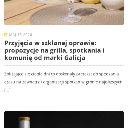
MAJ 15 2026
Przyjęcia w szklanej oprawie:
propozycje na grilla, spotkania i
komunię od marki Galicja
Zbliżające się ciepłe dni to doskonały pretekst do spędzania
czasu na zewnątrz i organizacji spotkań w gronie najbliższych
[...]