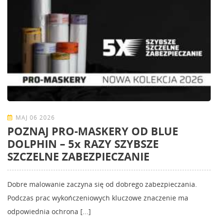
MAJ 06 2026
POZNAJ PRO-MASKERY OD BLUE
DOLPHIN – 5x RAZY SZYBSZE
SZCZELNE ZABEZPIECZANIE
Dobre malowanie zaczyna się od dobrego zabezpieczania.
Podczas prac wykończeniowych kluczowe znaczenie ma
odpowiednia ochrona [...]