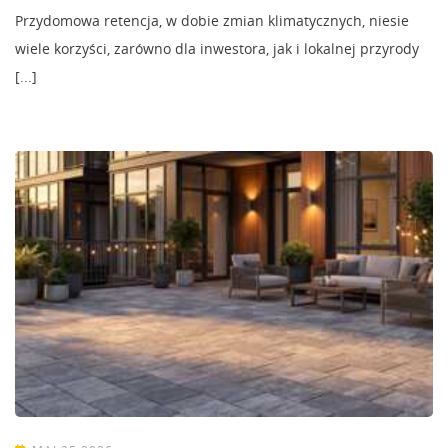
Przydomowa retencja, w dobie zmian klimatycznych, niesie
wiele korzyści, zarówno dla inwestora, jak i lokalnej przyrody
[...]