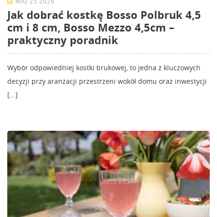
MAJ 25 2026
Jak dobrać kostkę Bosso Polbruk 4,5
cm i 8 cm, Bosso Mezzo 4,5cm –
praktyczny poradnik
Wybór odpowiedniej kostki brukowej, to jedna z kluczowych
decyzji przy aranżacji przestrzeni wokół domu oraz inwestycji
[...]