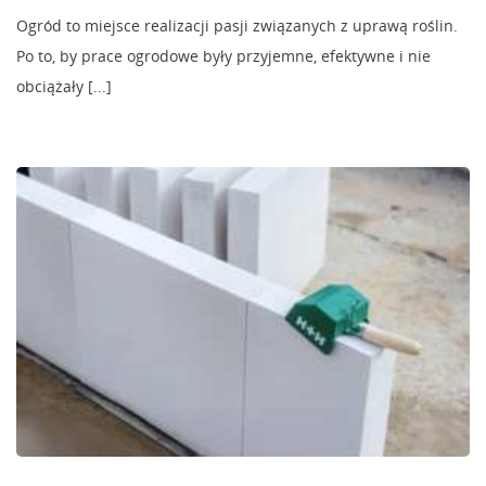
Ogród to miejsce realizacji pasji związanych z uprawą roślin.
Po to, by prace ogrodowe były przyjemne, efektywne i nie
obciążały [...]