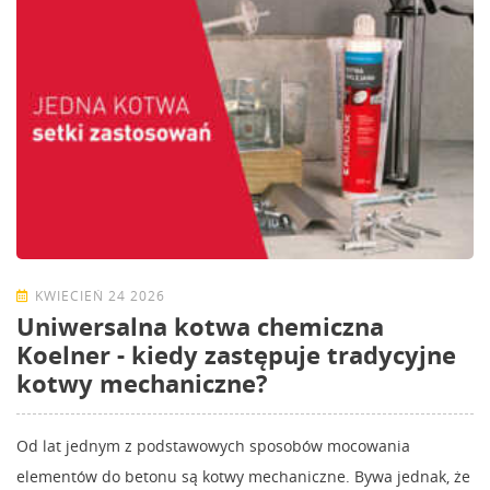
KWIECIEŃ 24 2026
Uniwersalna kotwa chemiczna
Koelner - kiedy zastępuje tradycyjne
kotwy mechaniczne?
Od lat jednym z podstawowych sposobów mocowania
elementów do betonu są kotwy mechaniczne. Bywa jednak, że