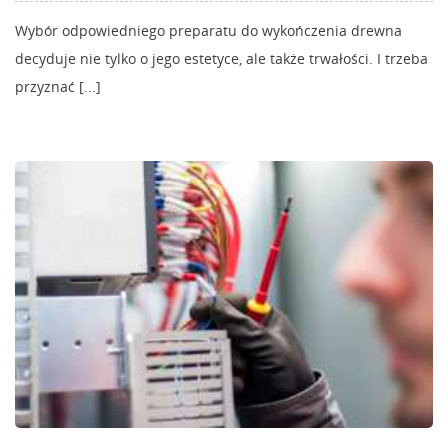
Wybór odpowiedniego preparatu do wykończenia drewna
decyduje nie tylko o jego estetyce, ale także trwałości. I trzeba
przyznać [...]