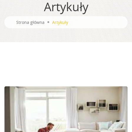
Artykuły
Strona główna
Artykuły