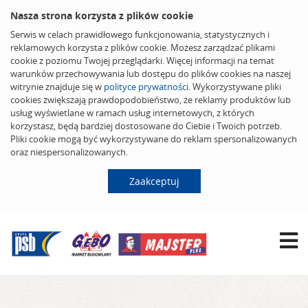
Nasza strona korzysta z plików cookie
Serwis w celach prawidłowego funkcjonowania, statystycznych i
reklamowych korzysta z plików cookie. Możesz zarządzać plikami
cookie z poziomu Twojej przeglądarki. Więcej informacji na temat
warunków przechowywania lub dostępu do plików cookies na naszej
witrynie znajduje się w
polityce prywatności
. Wykorzystywane pliki
cookies zwiększają prawdopodobieństwo, że reklamy produktów lub
usług wyświetlane w ramach usług internetowych, z których
korzystasz, będą bardziej dostosowane do Ciebie i Twoich potrzeb.
Pliki cookie mogą być wykorzystywane do reklam spersonalizowanych
oraz niespersonalizowanych.
Zaakceptuj