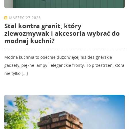
MARZEC 27 2026
Stal kontra granit, który
zlewozmywak i akcesoria wybrać do
modnej kuchni?
Modna kuchnia to obecnie dużo więcej niż designerskie
gadżety, piękne lampy i eleganckie fronty. To przestrzeń, która
nie tylko [...]