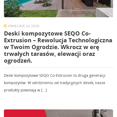
KWIECIEŃ 24 2026
Deski kompozytowe SEQO Co-
Extrusion – Rewolucja Technologiczna
w Twoim Ogrodzie. Wkrocz w erę
trwałych tarasów, elewacji oraz
ogrodzeń.
Deski kompozytowe SEQO Co-Extrusion to druga generacji
kompozytów. W odróżnieniu od tradycyjnych desek, nasze
produkty powstają w [...]